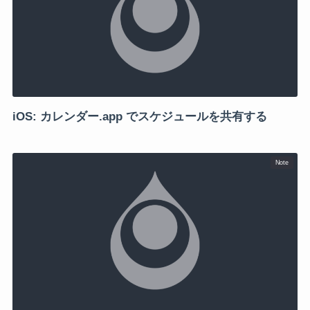
iOS: カレンダー.app でスケジュールを共有する
Note