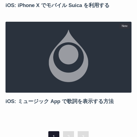
iOS: iPhone X でモバイル Suica を利用する
Note
iOS: ミュージック App で歌詞を表示する方法
1
2
3