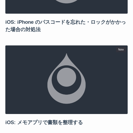
iOS: iPhone のパスコードを忘れた・ロックがかかっ
た場合の対処法
Note
iOS: メモアプリで書類を整理する