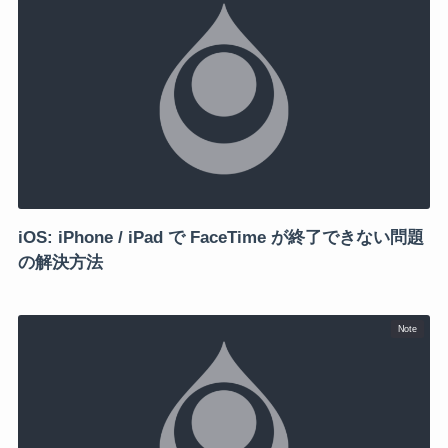
iOS: iPhone / iPad で FaceTime が終了できない問題
の解決方法
Note