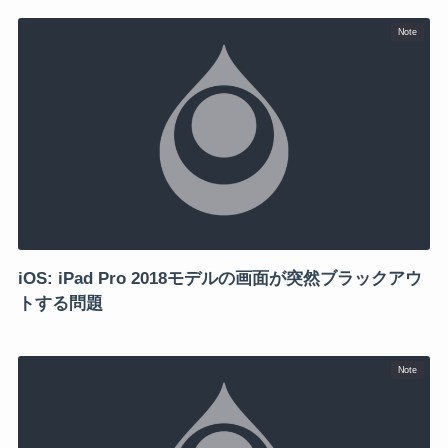
Note
iOS: iPad Pro 2018モデルの画面が突然ブラックアウ
トする問題
Note