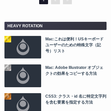
HEAVY ROTATION
Mac:これは便利！USキーボード
ユーザーのための特殊文字（記
号）リスト
Mac: Adobe Illustrator オブジェ
クトの効果をコピーする方法
CSS3: クラス・id 名に特定文字列
を含む要素を指定する方法