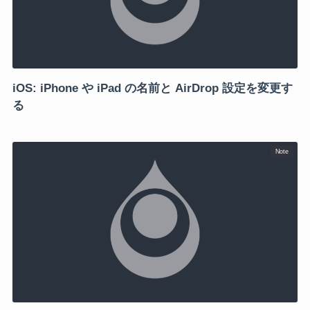
iOS: iPhone や iPad の名前と AirDrop 設定を変更す
る
Note