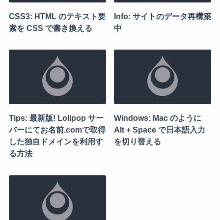
CSS3: HTML のテキスト要
Info: サイトのデータ再構築
素を CSS で書き換える
中
Tips: 最新版! Lolipop サー
Windows: Mac のように
バーにてお名前.comで取得
Alt + Space で日本語入力
した独自ドメインを利用す
を切り替える
る方法