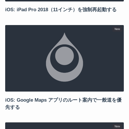
iOS: iPad Pro 2018（11インチ）を強制再起動する
Note
iOS: Google Maps アプリのルート案内で一般道を優
先する
Note