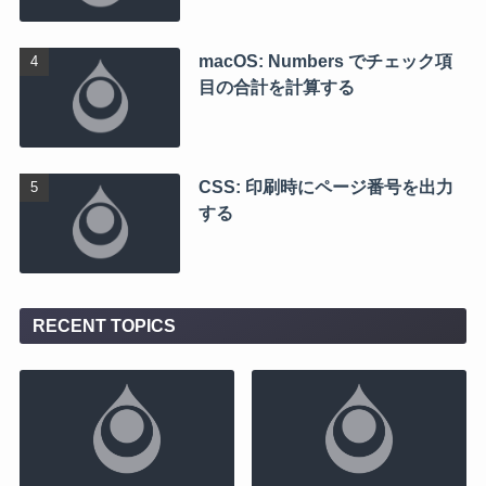
macOS: Numbers でチェック項
目の合計を計算する
CSS: 印刷時にページ番号を出力
する
RECENT TOPICS