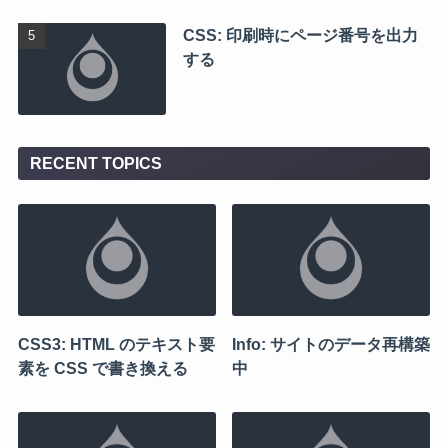
CSS: 印刷時にページ番号を出力
する
RECENT TOPICS
CSS3: HTML のテキスト要
Info: サイトのデータ再構築
素を CSS で書き換える
中