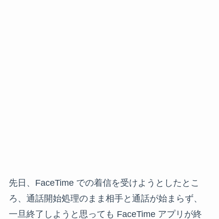
先日、FaceTime での着信を受けようとしたとこ
ろ、通話開始処理のまま相手と通話が始まらず、
一旦終了しようと思っても FaceTime アプリが終