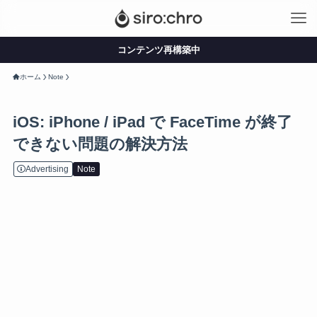
コンテンツ再構築中
ホーム
Note
iOS: iPhone / iPad で FaceTime が終了
できない問題の解決方法
Advertising
Note