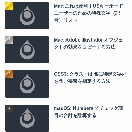
Mac:これは便利！USキーボード
ユーザーのための特殊文字（記
号）リスト
Mac: Adobe Illustrator オブジェ
クトの効果をコピーする方法
CSS3: クラス・id 名に特定文字列
を含む要素を指定する方法
macOS: Numbers でチェック項
目の合計を計算する