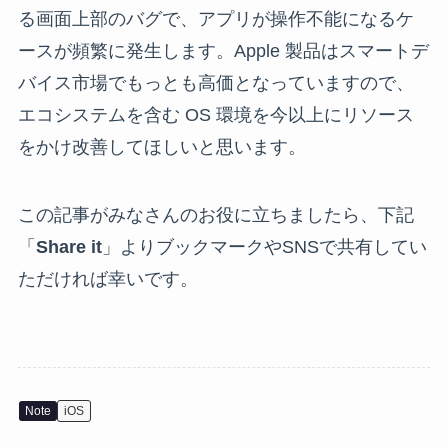
る画面上部のバグで、アプリが操作不能になるケ
ースが頻繁に発生します。Apple 製品はスマートデ
バイス市場でもっとも高価となっていますので、
エコシステムを含む OS 環境を今以上にリソース
をかけ改善してほしいと思います。
この記事がみなさんのお役に立ちましたら、下記
「
Share it
」よりブックマークやSNSで共有してい
ただければ幸いです。
Note
iOS