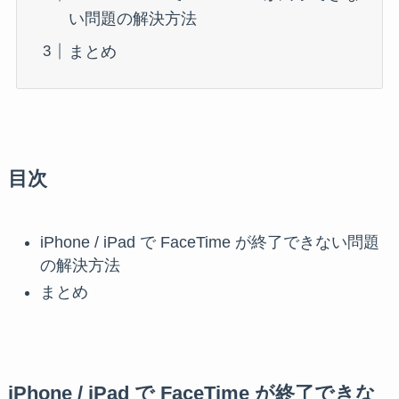
い問題の解決方法
まとめ
目次
iPhone / iPad で FaceTime が終了できない問題
の解決方法
まとめ
iPhone / iPad で FaceTime が終了できな