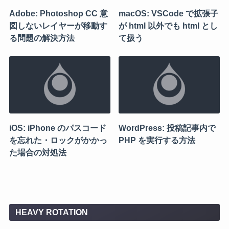
Adobe: Photoshop CC 意
macOS: VSCode で拡張子
図しないレイヤーが移動す
が html 以外でも html とし
る問題の解決方法
て扱う
iOS: iPhone のパスコード
WordPress: 投稿記事内で
を忘れた・ロックがかかっ
PHP を実行する方法
た場合の対処法
HEAVY ROTATION