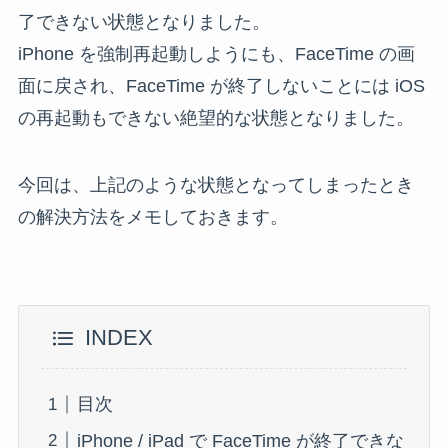
了できない状態となりました。
iPhone を強制再起動しようにも、FaceTime の画
面に戻され、FaceTime が終了しないことには iOS
の再起動もできない絶望的な状態となりました。
今回は、上記のような状態となってしまったとき
の解決方法をメモしておきます。
INDEX
目次
iPhone / iPad で FaceTime が終了できな