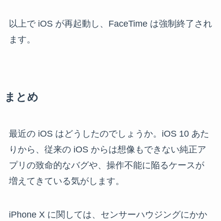
以上で iOS が再起動し、FaceTime は強制終了され
ます。
まとめ
最近の iOS はどうしたのでしょうか。iOS 10 あた
りから、従来の iOS からは想像もできない純正ア
プリの致命的なバグや、操作不能に陥るケースが
増えてきている気がします。
iPhone X に関しては、センサーハウジングにかか