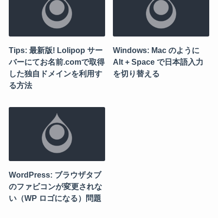
Tips: 最新版! Lolipop サー
Windows: Mac のように
バーにてお名前.comで取得
Alt + Space で日本語入力
した独自ドメインを利用す
を切り替える
る方法
WordPress: ブラウザタブ
のファビコンが変更されな
い（WP ロゴになる）問題