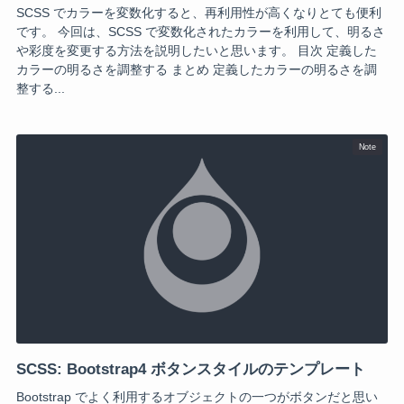
SCSS でカラーを変数化すると、再利用性が高くなりとても便利
です。 今回は、SCSS で変数化されたカラーを利用して、明るさ
や彩度を変更する方法を説明したいと思います。 目次 定義した
カラーの明るさを調整する まとめ 定義したカラーの明るさを調
整する...
Note
SCSS: Bootstrap4 ボタンスタイルのテンプレート
Bootstrap でよく利用するオブジェクトの一つがボタンだと思い