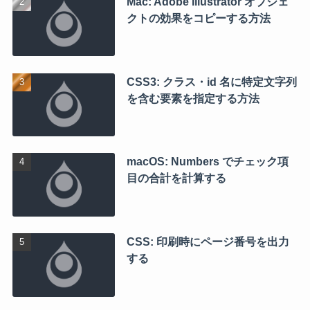
Mac: Adobe Illustrator オブジェ
クトの効果をコピーする方法
CSS3: クラス・id 名に特定文字列
を含む要素を指定する方法
macOS: Numbers でチェック項
目の合計を計算する
CSS: 印刷時にページ番号を出力
する