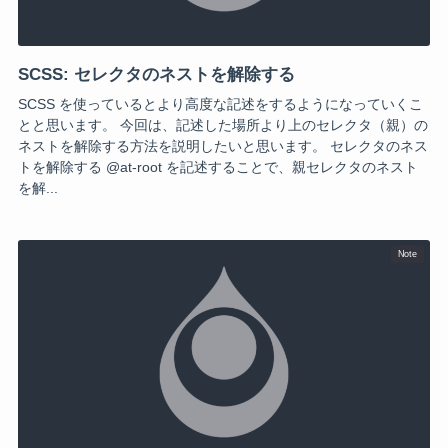
SCSS: セレクタのネストを解除する
SCSS を使っているとより高度な記述をするようになっていくこ
とと思います。 今回は、記述した場所より上のセレクタ（親）の
ネストを解除する方法を説明したいと思います。 セレクタのネス
トを解除する @at-root を記述することで、親セレクタのネスト
を解...
Note