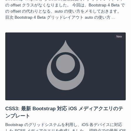
の offset クラスがなくなりました。 今回は、Bootstrap 4 Beta で
の offset の代わりとなる、auto の使い方をメモしておきます。
目次 Bootstrap 4 Beta グリッドレイアウト auto の使い方 ...
Note
CSS3: 最新 Bootstrap 対応 iOS メディアクエリのテ
ンプレート
Bootstrap のグリッドシステムを利用し、iOS 各デバイスに対応
した SCSS メディアクエリを作成しました。 現時点での最新 iOS