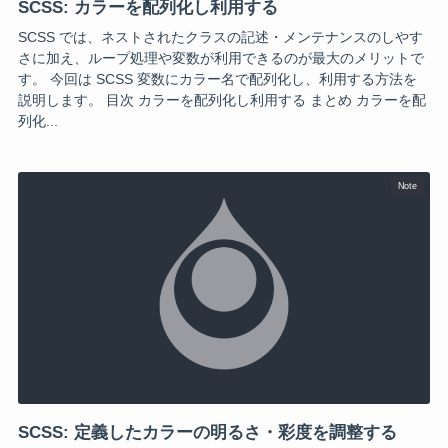
SCSS: カラーを配列化し利用する
SCSS では、ネストされたクラスの記述・メンテナンスのしやす
さに加え、ループ処理や変数が利用できるのが最大のメリットで
す。 今回は SCSS 変数にカラー名で配列化し、利用する方法を
説明します。 目次 カラーを配列化し利用する まとめ カラーを配
列化...
Note
SCSS: 定義したカラーの明るさ・彩度を調整する