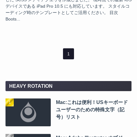
デバイスである iPad Pro 10.5 にも対応しています。 スタイルコ
ーディング時のテンプレートとしてご活用ください。 目次
Boots...
1
HEAVY ROTATION
Mac:これは便利！USキーボード
ユーザーのための特殊文字（記
号）リスト