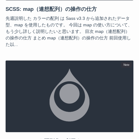
SCSS: map（連想配列）の操作の仕方
先週説明した カラーの配列 は Sass v3.3 から追加されたデータ
型、map を使用したものです。 今回は map の使い方について、
もう少し詳しく説明したいと思います。 目次 map（連想配列）
の操作の仕方 まとめ map（連想配列）の操作の仕方 前回使用し
た以...
Note