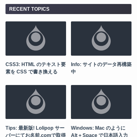
RECENT TOPICS
CSS3: HTML のテキスト要
Info: サイトのデータ再構築
素を CSS で書き換える
中
Tips: 最新版! Lolipop サー
Windows: Mac のように
バーにてお名前.comで取得
Alt + Space で日本語入力