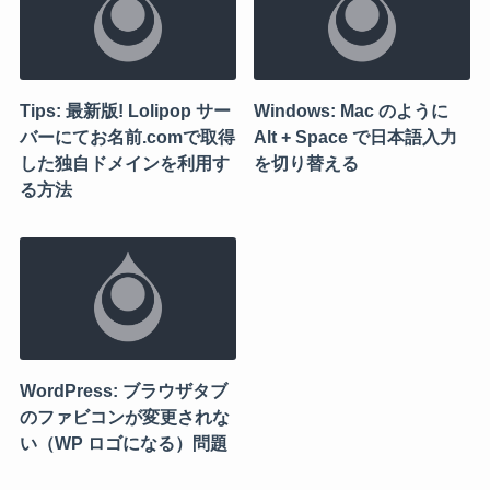
Tips: 最新版! Lolipop サー
Windows: Mac のように
バーにてお名前.comで取得
Alt + Space で日本語入力
した独自ドメインを利用す
を切り替える
る方法
WordPress: ブラウザタブ
のファビコンが変更されな
い（WP ロゴになる）問題