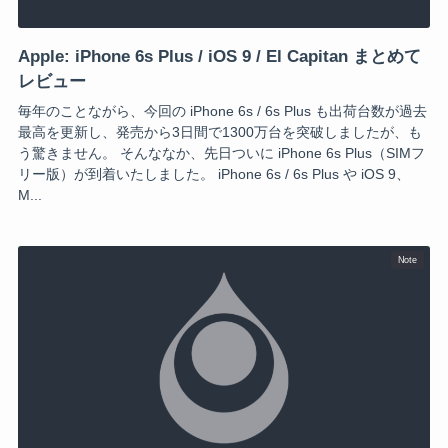
Apple: iPhone 6s Plus / iOS 9 / El Capitan まとめて
レビュー
毎年のことながら、今回の iPhone 6s / 6s Plus も出荷台数が過去
最高を更新し、発売から3日間で1300万台を突破しましたが、も
う驚きません。 そんななか、先日ついに iPhone 6s Plus（SIMフ
リー版）が到着いたしました。 iPhone 6s / 6s Plus や iOS 9、
M...
Note