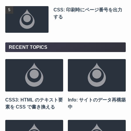
CSS: 印刷時にページ番号を出力
する
RECENT TOPICS
CSS3: HTML のテキスト要
Info: サイトのデータ再構築
素を CSS で書き換える
中