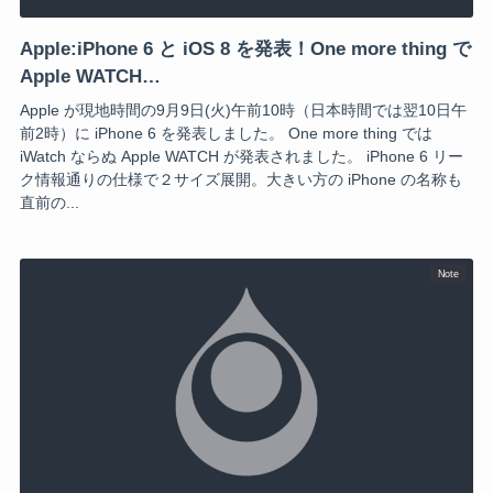
Apple:iPhone 6 と iOS 8 を発表！One more thing で
Apple WATCH…
Apple が現地時間の9月9日(火)午前10時（日本時間では翌10日午
前2時）に iPhone 6 を発表しました。 One more thing では
iWatch ならぬ Apple WATCH が発表されました。 iPhone 6 リー
ク情報通りの仕様で２サイズ展開。大きい方の iPhone の名称も
直前の...
Note