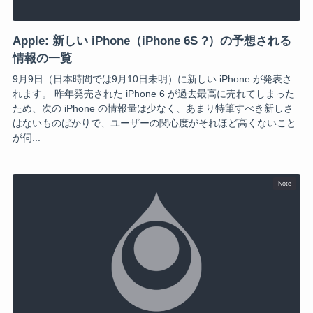
Apple: 新しい iPhone（iPhone 6S ?）の予想される
情報の一覧
9月9日（日本時間では9月10日未明）に新しい iPhone が発表さ
れます。 昨年発売された iPhone 6 が過去最高に売れてしまった
ため、次の iPhone の情報量は少なく、あまり特筆すべき新しさ
はないものばかりで、ユーザーの関心度がそれほど高くないこと
が伺...
Note