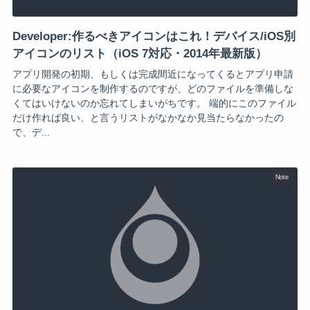
Developer:作るべきアイコンはこれ！デバイス/iOS別
アイコンのリスト（iOS 7対応・2014年最新版）
アプリ開発の初期、もしくは完成間近になってくるとアプリ申請
に必要なアイコンを制作するのですが、どのファイルを準備しな
くてはいけないのか忘れてしまいがちです。 端的にこのファイル
だけ作れば良い、と言うリストがなかなか見当たらなかったの
で、デ...
Note