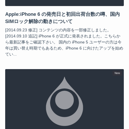
Apple:iPhone 6 の発売日と初回出荷台数の噂、国内
SIMロック解除の動きについて
[2014.09.23 修正] コンテンツの内容を一部修正しました。
[2014.09.10 追記] iPhone 6 が正式に発表されました。こちらか
ら最新記事をご確認下さい。 国内の iPhone 5 ユーザーの方は今
年は買い替え時期でもあるため、iPhone 6 に向けたアップを始め
てい...
Note