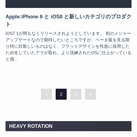
Apple:iPhone 6 と iOS8 と新しいカテゴリのプロダク
ト
iOS7.1が間もなくリリースされようとしています。 初のメジャー
アップデートなので期待したいところですが、ベータ版を見る限
り特に目新しいものはなく、フラットデザインを性急に採用した
ため生じていたアラが取れ、より洗練されたOSに仕上がっている
と感...
1
2
3
4
HEAVY ROTATION