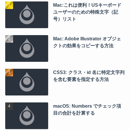
Mac:これは便利！USキーボード
ユーザーのための特殊文字（記
号）リスト
Mac: Adobe Illustrator オブジェ
クトの効果をコピーする方法
CSS3: クラス・id 名に特定文字列
を含む要素を指定する方法
macOS: Numbers でチェック項
目の合計を計算する