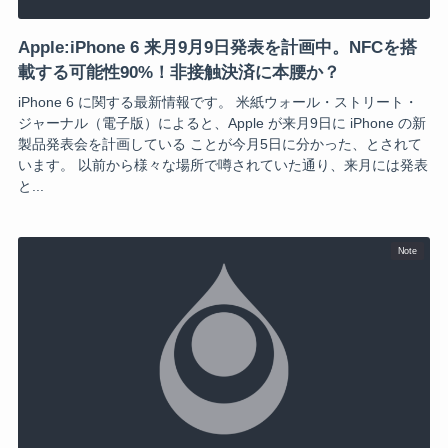
Apple:iPhone 6 来月9月9日発表を計画中。NFCを搭
載する可能性90%！非接触決済に本腰か？
iPhone 6 に関する最新情報です。 米紙ウォール・ストリート・
ジャーナル（電子版）によると、Apple が来月9日に iPhone の新
製品発表会を計画している ことが今月5日に分かった、とされて
います。 以前から様々な場所で噂されていた通り、来月には発表
と...
Note