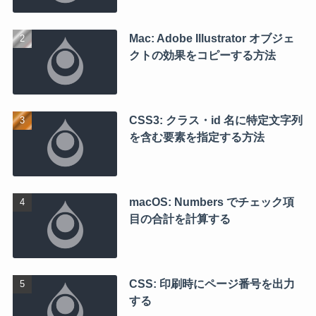
Mac: Adobe Illustrator オブジェ
クトの効果をコピーする方法
CSS3: クラス・id 名に特定文字列
を含む要素を指定する方法
macOS: Numbers でチェック項
目の合計を計算する
CSS: 印刷時にページ番号を出力
する