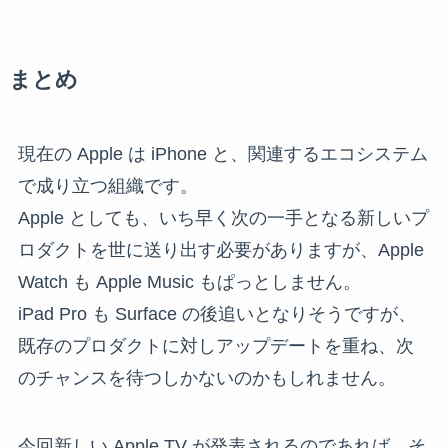
まとめ
現在の Apple は iPhone と、関連するエコシステム
で成り立つ組織です。
Apple としても、いち早く次の一手となる新しいプ
ロダクトを世に送り出す必要がありますが、Apple
Watch も Apple Music もぱっとしません。
iPad Pro も Surface の後追いとなりそうですが、
既存のプロダクトに対しアップデートを重ね、次
のチャンスを待つしかないのかもしれません。
今回新しい Apple TV が発表されるのであれば、そ