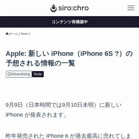
コンテンツ再構築中
ホーム
Note
Apple: 新しい iPhone（iPhone 6S ?）の
予想される情報の一覧
Advertising
Note
9月9日（日本時間では9月10日未明）に新しい
iPhone が発表されます。
昨年発売された iPhone 6 が過去最高に売れてしま