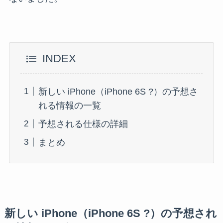
INDEX
新しい iPhone（iPhone 6S ?）の予想さ
れる情報の一覧
予想される仕様の詳細
まとめ
新しい iPhone（iPhone 6S ?）の予想され