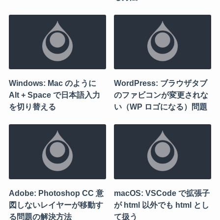
Windows: Mac のように
WordPress: ブラウザタブ
Alt + Space で日本語入力
のファビコンが変更されな
を切り替える
い（WP ロゴになる）問題
Adobe: Photoshop CC 意
macOS: VSCode で拡張子
図しないレイヤーが移動す
が html 以外でも html とし
る問題の解決方法
て扱う