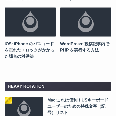
iOS: iPhone のパスコード
WordPress: 投稿記事内で
を忘れた・ロックがかかっ
PHP を実行する方法
た場合の対処法
HEAVY ROTATION
Mac:これは便利！USキーボード
ユーザーのための特殊文字（記
号）リスト