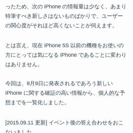
ったため、次の iPhone の情報量は少なく、あまり
特筆すべき新しさはないものばかりで、ユーザー
の関心度がそれほど高くないことが伺えます。
とは言え、現在 iPhone 5S 以前の機種をお使いの
方にとっては気になる iPhone であることに変わり
はありません。
今回は、9月9日に発表されるであろう新しい
iPhone に関する確証の高い情報から、個人的な予
想までを一覧化しました。
[2015.09.11 更新] イベント後の答え合わせをおこ
ないました。