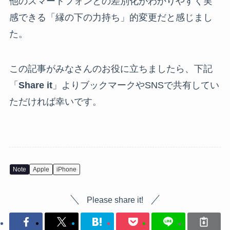
他のスマートフォンとの差別化がわかりやすく実
感できる「縁の下の力持ち」的変更だと感じまし
た。
この記事がみなさんのお役に立ちましたら、下記
「
Share it
」よりブックマークやSNSで共有してい
ただければ幸いです。
Note
Apple
iPhone
Please share it!