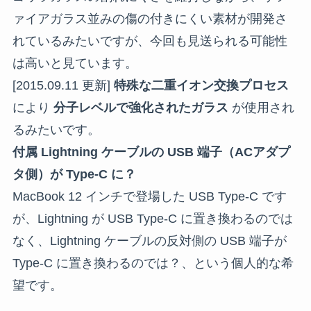
ァイアガラス並みの傷の付きにくい素材が開発さ
れているみたいですが、今回も見送られる可能性
は高いと見ています。
[2015.09.11 更新]
特殊な二重イオン交換プロセス
により
分子レベルで強化されたガラス
が使用され
るみたいです。
付属 Lightning ケーブルの USB 端子（ACアダプ
タ側）が Type-C に？
MacBook 12 インチで登場した USB Type-C です
が、Lightning が USB Type-C に置き換わるのでは
なく、Lightning ケーブルの反対側の USB 端子が
Type-C に置き換わるのでは？、という個人的な希
望です。