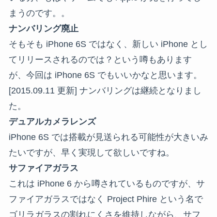
まうのです。。
ナンバリング廃止
そもそも iPhone 6S ではなく、新しい iPhone とし
てリリースされるのでは？という噂もあります
が、今回は iPhone 6S でもいいかなと思います。
[2015.09.11 更新] ナンバリングは継続となりまし
た。
デュアルカメラレンズ
iPhone 6S では搭載が見送られる可能性が大きいみ
たいですが、早く実現して欲しいですね。
サファイアガラス
これは iPhone 6 から噂されているものですが、サ
ファイアガラスではなく Project Phire という名で
ゴリラガラスの割れにくさを維持しながら、サフ