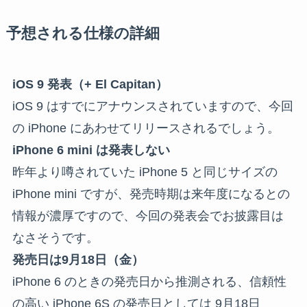
予想される仕様の詳細
iOS 9 発表（+ El Capitan）
iOS 9 はすでにアナウンスされていますので、今回
の iPhone にあわせてリリースされるでしょう。
iPhone 6 mini は発表しない
昨年より噂されていた iPhone 5 と同じサイズの
iPhone mini ですが、発売時期は来年度になるとの
情報が濃厚ですので、今回の発表会でお披露目は
なさそうです。
発売日は9月18日（金）
iPhone 6 のときの発売日から推測される、信頼性
の高い iPhone 6S の発売日としては 9月18日