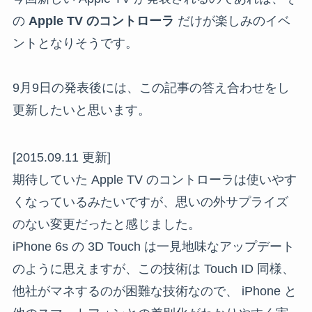
の
Apple TV のコントローラ
だけが楽しみのイベ
ントとなりそうです。
9月9日の発表後には、この記事の答え合わせをし
更新したいと思います。
[2015.09.11 更新]
期待していた Apple TV のコントローラは使いやす
くなっているみたいですが、思いの外サプライズ
のない変更だったと感じました。
iPhone 6s の 3D Touch は一見地味なアップデート
のように思えますが、この技術は Touch ID 同様、
他社がマネするのが困難な技術なので、 iPhone と