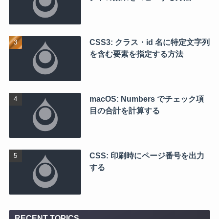
CSS3: クラス・id 名に特定文字列
を含む要素を指定する方法
macOS: Numbers でチェック項
目の合計を計算する
CSS: 印刷時にページ番号を出力
する
RECENT TOPICS