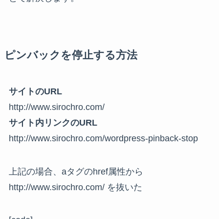
ピンバックを停止する方法
サイトのURL
http://www.sirochro.com/
サイト内リンクのURL
http://www.sirochro.com/wordpress-pinback-stop
上記の場合、aタグのhref属性から
http://www.sirochro.com/ を抜いた