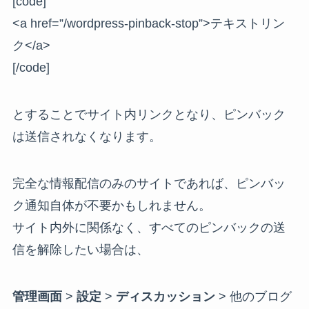
[code]
<a href=”/wordpress-pinback-stop”>テキストリン
ク</a>
[/code]
とすることでサイト内リンクとなり、ピンバック
は送信されなくなります。
完全な情報配信のみのサイトであれば、ピンバッ
ク通知自体が不要かもしれません。
サイト内外に関係なく、すべてのピンバックの送
信を解除したい場合は、
管理画面
>
設定
>
ディスカッション
> 他のブログ