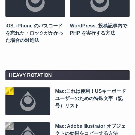
iOS: iPhone のパスコード
WordPress: 投稿記事内で
を忘れた・ロックがかかっ
PHP を実行する方法
た場合の対処法
HEAVY ROTATION
Mac:これは便利！USキーボード
ユーザーのための特殊文字（記
号）リスト
Mac: Adobe Illustrator オブジェ
クトの効果をコピーする方法