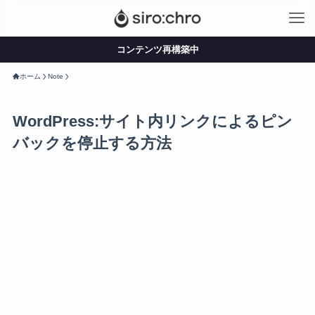
コンテンツ再構築中
ホーム
Note
WordPress:サイト内リンクによるピン
バックを停止する方法