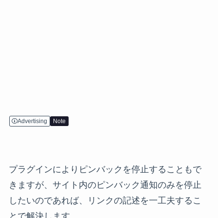
Advertising
Note
プラグインによりピンバックを停止することもで
きますが、サイト内のピンバック通知のみを停止
したいのであれば、リンクの記述を一工夫するこ
とで解決します。