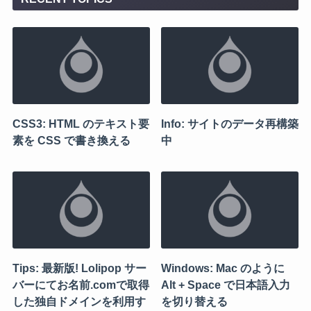
CSS3: HTML のテキスト要
Info: サイトのデータ再構築
素を CSS で書き換える
中
Tips: 最新版! Lolipop サー
Windows: Mac のように
バーにてお名前.comで取得
Alt + Space で日本語入力
した独自ドメインを利用す
を切り替える