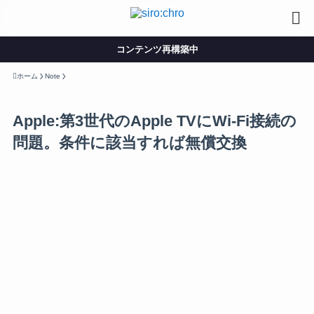
コンテンツ再構築中
ホーム
Note
Apple:第3世代のApple TVにWi-Fi接続の
問題。条件に該当すれば無償交換