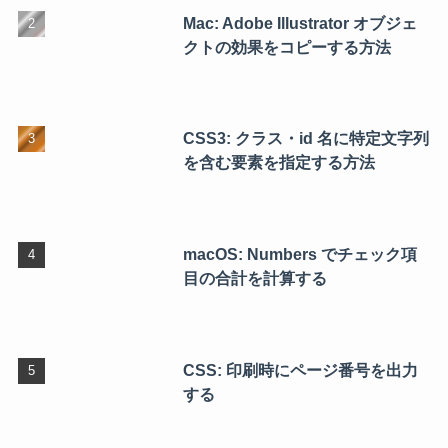
Mac: Adobe Illustrator オブジェ
クトの効果をコピーする方法
CSS3: クラス・id 名に特定文字列
を含む要素を指定する方法
macOS: Numbers でチェック項
目の合計を計算する
CSS: 印刷時にページ番号を出力
する