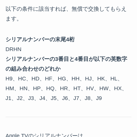
以下の条件に該当すれば、無償で交換してもらえ
ます。
シリアルナンバーの末尾4桁
DRHN
シリアルナンバーの3番目と4番目が以下の英数字
の組み合わせのどれか
H9、HC、HD、HF、HG、HH、HJ、HK、HL、
HM、HN、HP、HQ、HR、HT、HV、HW、HX、
J1、J2、J3、J4、J5、J6、J7、J8、J9
Apple TVのシリアルナンバーは