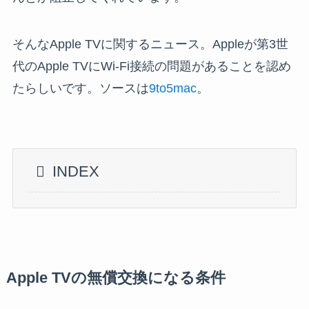
そんなApple TVに関するニュース。Appleが第3世
代のApple TVにWi-Fi接続の問題があることを認め
たらしいです。ソースは
9to5mac
。
INDEX
Apple TVの無償交換になる条件