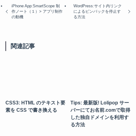
iPhone App:SmartScope 制
WordPress:サイト内リンク
作ノート（１）> アプリ制作
によるピンバックを停止す
の動機
る方法
関連記事
CSS3: HTML のテキスト要
Tips: 最新版! Lolipop サー
素を CSS で書き換える
バーにてお名前.comで取得
した独自ドメインを利用す
る方法