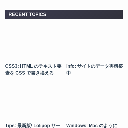
RECENT TOPICS
CSS3: HTML のテキスト要
Info: サイトのデータ再構築
素を CSS で書き換える
中
Tips: 最新版! Lolipop サー
Windows: Mac のように