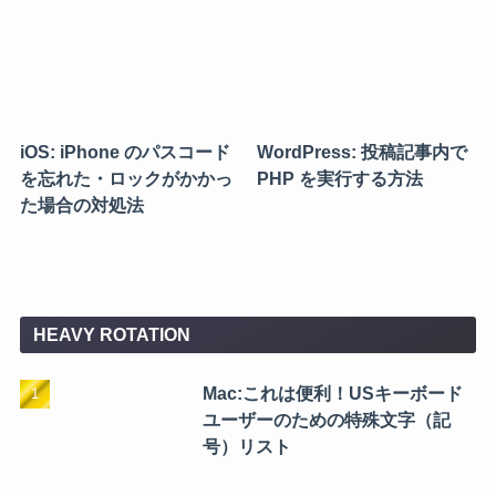
iOS: iPhone のパスコード
WordPress: 投稿記事内で
を忘れた・ロックがかかっ
PHP を実行する方法
た場合の対処法
HEAVY ROTATION
Mac:これは便利！USキーボード
ユーザーのための特殊文字（記
号）リスト