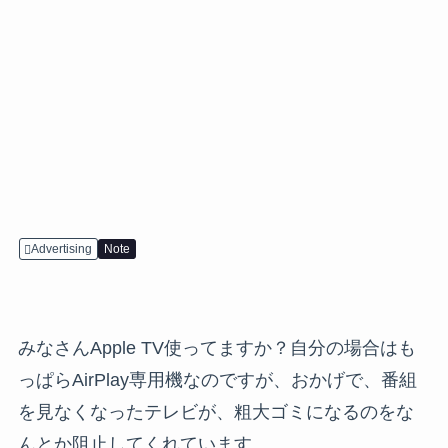
Advertising
Note
みなさんApple TV使ってますか？自分の場合はも
っぱらAirPlay専用機なのですが、おかげで、番組
を見なくなったテレビが、粗大ゴミになるのをな
んとか阻止してくれています。