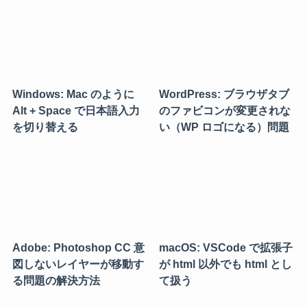
Windows: Mac のように
WordPress: ブラウザタブ
Alt + Space で日本語入力
のファビコンが変更されな
を切り替える
い（WP ロゴになる）問題
Adobe: Photoshop CC 意
macOS: VSCode で拡張子
図しないレイヤーが移動す
が html 以外でも html とし
る問題の解決方法
て扱う