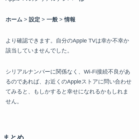
ホーム
>
設定
>
一般
>
情報
より確認できます。自分のApple TVは幸か不幸か
該当していませんでした。
シリアルナンバーに関係なく、Wi-Fi接続不良があ
るのであれば、お近くのAppleストアに問い合わせ
てみると、もしかすると幸せになれるかもしれま
せん。
まとめ