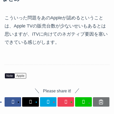
こういった問題をあのAppleが認めるということ
は、Apple TVの販売台数が少ないせいもあるとは
思いますが、iTVに向けてのネガティブ要因を塞い
できている感じがします。
Note
Apple
Please share it!