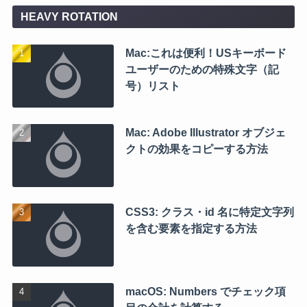
HEAVY ROTATION
Mac:これは便利！USキーボード
ユーザーのための特殊文字（記
号）リスト
Mac: Adobe Illustrator オブジェ
クトの効果をコピーする方法
CSS3: クラス・id 名に特定文字列
を含む要素を指定する方法
macOS: Numbers でチェック項