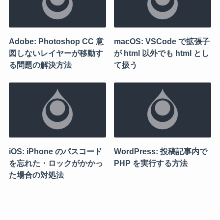
Adobe: Photoshop CC 意
macOS: VSCode で拡張子
図しないレイヤーが移動す
が html 以外でも html とし
る問題の解決方法
て扱う
iOS: iPhone のパスコード
WordPress: 投稿記事内で
を忘れた・ロックがかかっ
PHP を実行する方法
た場合の対処法