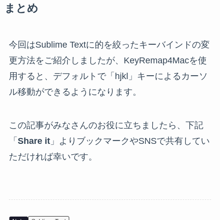
まとめ
今回はSublime Textに的を絞ったキーバインドの変
更方法をご紹介しましたが、KeyRemap4Macを使
用すると、デフォルトで「hjkl」キーによるカーソ
ル移動ができるようになります。
この記事がみなさんのお役に立ちましたら、下記
「
Share it
」よりブックマークやSNSで共有してい
ただければ幸いです。