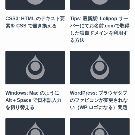
CSS3: HTML のテキスト要
Tips: 最新版! Lolipop サー
素を CSS で書き換える
バーにてお名前.comで取得
した独自ドメインを利用す
る方法
Windows: Mac のように
WordPress: ブラウザタブ
Alt + Space で日本語入力
のファビコンが変更されな
を切り替える
い（WP ロゴになる）問題