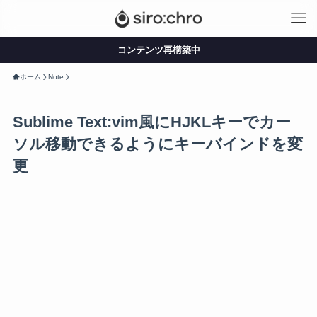
コンテンツ再構築中
ホーム
Note
Sublime Text:vim風にHJKLキーでカー
ソル移動できるようにキーバインドを変
更