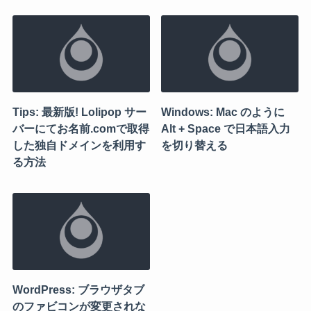
Tips: 最新版! Lolipop サー
Windows: Mac のように
バーにてお名前.comで取得
Alt + Space で日本語入力
した独自ドメインを利用す
を切り替える
る方法
WordPress: ブラウザタブ
のファビコンが変更されな