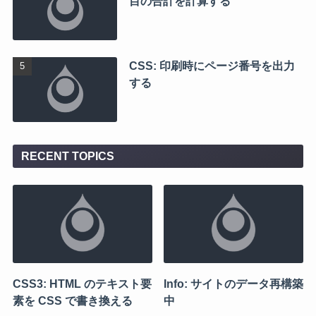
目の合計を計算する
CSS: 印刷時にページ番号を出力
する
RECENT TOPICS
CSS3: HTML のテキスト要
Info: サイトのデータ再構築
素を CSS で書き換える
中