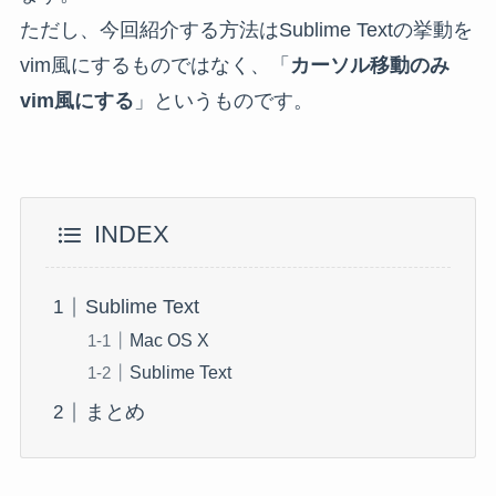
ただし、今回紹介する方法はSublime Textの挙動を
vim風にするものではなく、「
カーソル移動のみ
vim風にする
」というものです。
INDEX
Sublime Text
Mac OS X
Sublime Text
まとめ