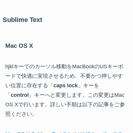
Sublime Text
Mac OS X
hjklキーでのカーソル移動をMacBookのUSキーボ
ードで快適に実現させるため、不要かつ押しやす
い位置に存在する「
caps lock
」キーを
「
control
」キーへと変更します。この変更はMac
OS Xで行います。詳しい手順は以下の記事をご参
照ください。