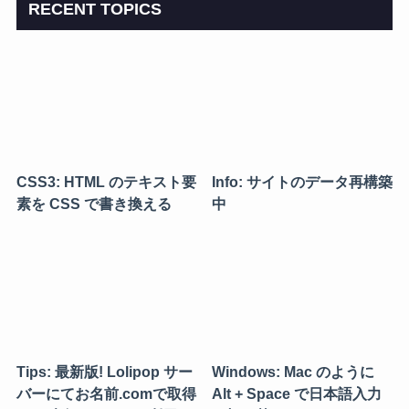
RECENT TOPICS
CSS3: HTML のテキスト要
Info: サイトのデータ再構築
素を CSS で書き換える
中
Tips: 最新版! Lolipop サー
Windows: Mac のように
バーにてお名前.comで取得
Alt + Space で日本語入力