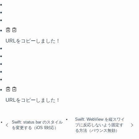
URLをコピーしました！
URLをコピーしました！
Swift: WebView を縦スワイ
Swift: status bar のスタイル
プに反応しないよう固定す
を変更する（iOS 9対応）
る方法（バウンス無効）