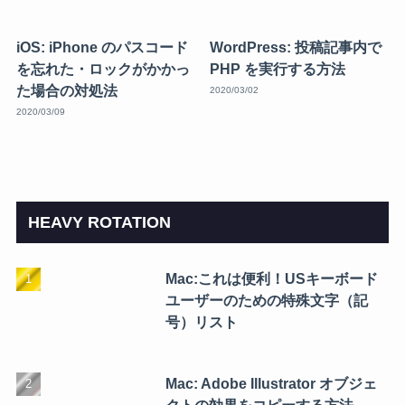
iOS: iPhone のパスコード
WordPress: 投稿記事内で
を忘れた・ロックがかかっ
PHP を実行する方法
た場合の対処法
2020/03/02
2020/03/09
HEAVY ROTATION
Mac:これは便利！USキーボード
ユーザーのための特殊文字（記
号）リスト
Mac: Adobe Illustrator オブジェ
クトの効果をコピーする方法