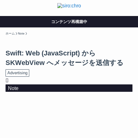
コンテンツ再構築中
ホーム
Note
Swift: Web (JavaScript) から
SKWebView へメッセージを送信する
Advertising
Note