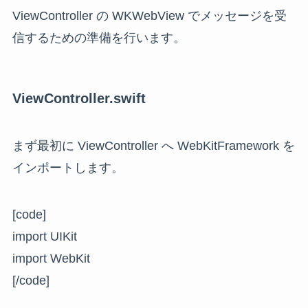
ViewController の WKWebView でメッセージを受
信するための準備を行います。
ViewController.swift
まず最初に ViewController へ WebKitFramework を
インポートします。
[code]
import UIKit
import WebKit
[/code]