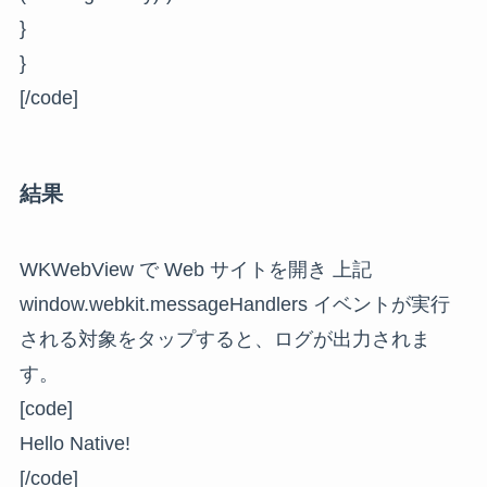
}
}
[/code]
結果
WKWebView で Web サイトを開き 上記
window.webkit.messageHandlers イベントが実行
される対象をタップすると、ログが出力されま
す。
[code]
Hello Native!
[/code]