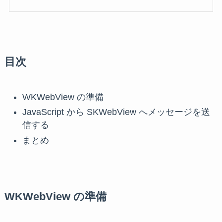
目次
WKWebView の準備
JavaScript から SKWebView へメッセージを送
信する
まとめ
WKWebView の準備