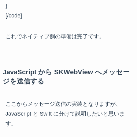
}
[/code]
これでネイティブ側の準備は完了です。
JavaScript から SKWebView へメッセー
ジを送信する
ここからメッセージ送信の実装となりますが、
JavaScript と Swift に分けて説明したいと思いま
す。