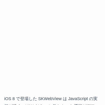
iOS 8 で登場した SKWebView は JavaScript の実