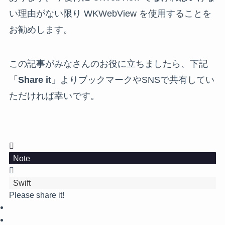
い理由がない限り WKWebView を使用することを
お勧めします。
この記事がみなさんのお役に立ちましたら、下記
「
Share it
」よりブックマークやSNSで共有してい
ただければ幸いです。
Note
Swift
Please share it!