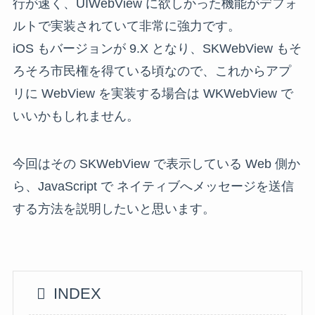
行が速く、UIWebView に欲しかった機能がデフォ
ルトで実装されていて非常に強力です。
iOS もバージョンが 9.X となり、SKWebView もそ
ろそろ市民権を得ている頃なので、これからアプ
リに WebView を実装する場合は WKWebView で
いいかもしれません。
今回はその SKWebView で表示している Web 側か
ら、JavaScript で ネイティブへメッセージを送信
する方法を説明したいと思います。
INDEX