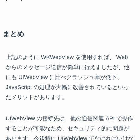
まとめ
上記のように WKWebView を使用すれば、 Web
からのメッセージ送信が簡単に行えましたが、他
にも UIWebView に比べクラッシュ率が低下、
JavaScript の処理が大幅に改善されているといっ
たメリットがあります。
UIWebView の接続先は、他の通信関連 API で操作
することが可能なため、セキュリティ的に問題が
あります。今後特に UIWebView でなければいけな