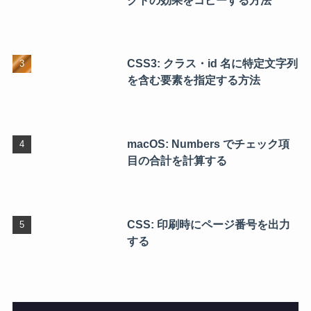
CSS3: クラス・id 名に特定文字列
を含む要素を指定する方法
macOS: Numbers でチェック項
目の合計を計算する
CSS: 印刷時にページ番号を出力
する