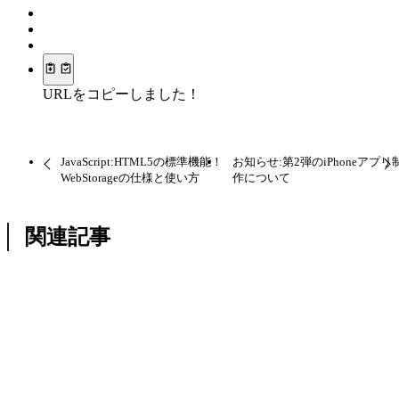
URLをコピーしました！
JavaScript:HTML5の標準機能！
お知らせ:第2弾のiPhoneアプリ
WebStorageの仕様と使い方
作について
関連記事