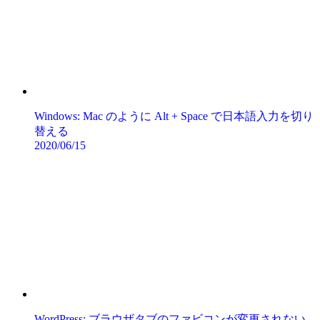
Windows: Mac のように Alt + Space で日本語入力を切り
替える
2020/06/15
WordPress: ブラウザタブのファビコンが変更されない