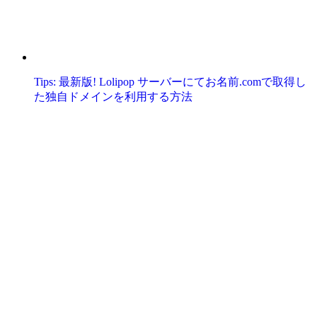
Tips: 最新版! Lolipop サーバーにてお名前.comで取得し
た独自ドメインを利用する方法