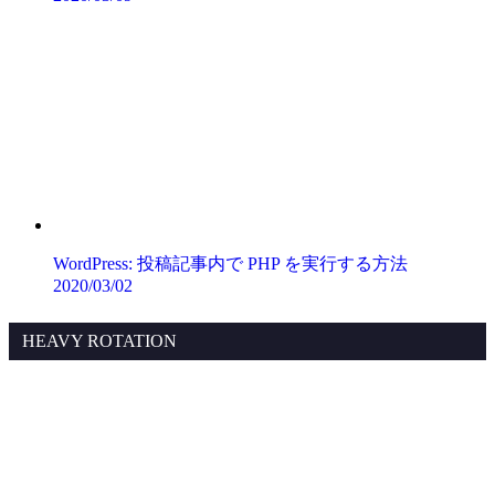
WordPress: 投稿記事内で PHP を実行する方法
2020/03/02
HEAVY ROTATION