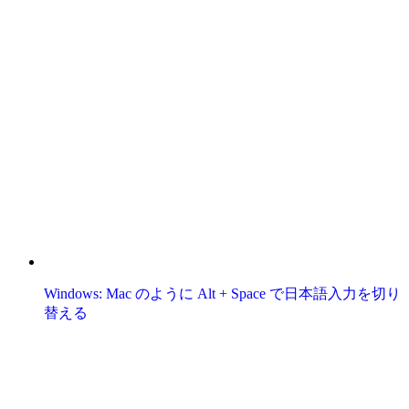
Windows: Mac のように Alt + Space で日本語入力を切り
替える