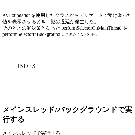
AVFoundationを使用したクラスからデリゲートで受け取った
値を表示させるとき、謎の遅延が発生した。
そのときの解決策となった performSelectorOnMainThread や
performSelectorInBackground についてのメモ。
INDEX
メインスレッド/バックグラウンドで実
行する
メインスレッドで実行する