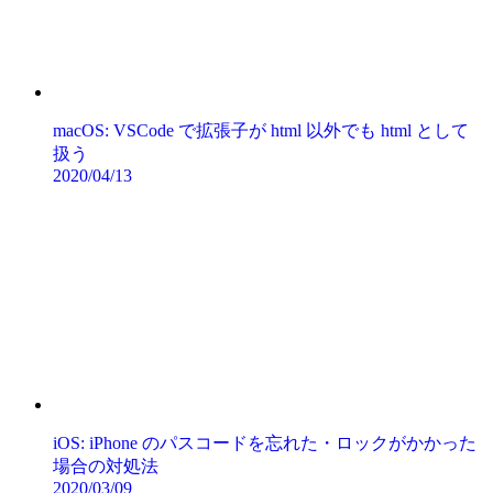
macOS: VSCode で拡張子が html 以外でも html として
扱う
2020/04/13
iOS: iPhone のパスコードを忘れた・ロックがかかった
場合の対処法
2020/03/09