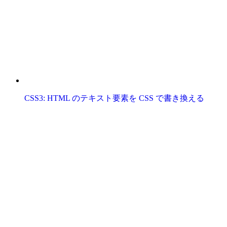
CSS3: HTML のテキスト要素を CSS で書き換える