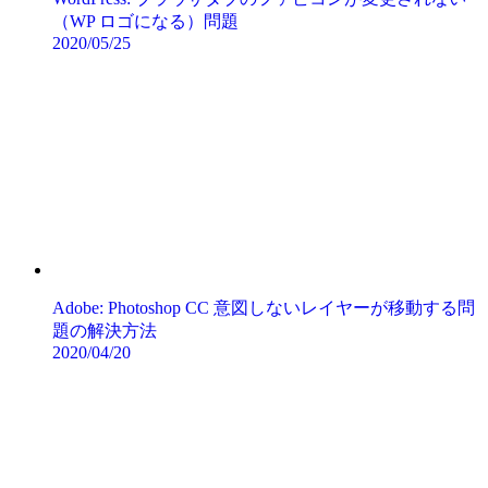
（WP ロゴになる）問題
2020/05/25
Adobe: Photoshop CC 意図しないレイヤーが移動する問
題の解決方法
2020/04/20