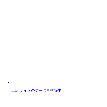
Info: サイトのデータ再構築中