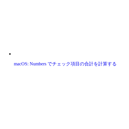
macOS: Numbers でチェック項目の合計を計算する