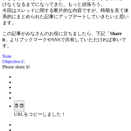
けなくなるまでになってきた。もっと頑張ろう。
今回はスレッドに関する断片的な内容ですが、時期を見て体
系的にまとめられた記事にアップデートしていきたいと思い
ます。
この記事がみなさんのお役に立ちましたら、下記「
Share
it
」よりブックマークやSNSで共有していただければ幸いで
す。
Note
Objective-C
Please share it!
URLをコピーしました！