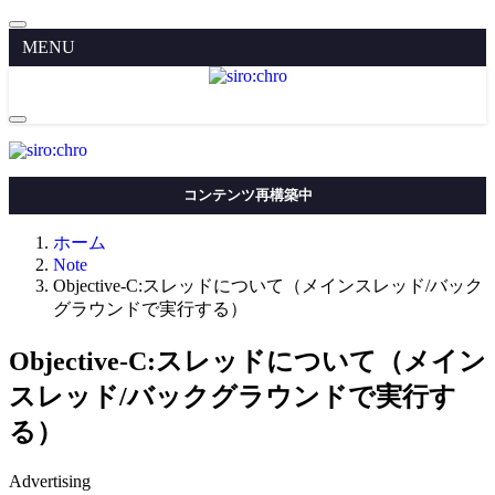
MENU
コンテンツ再構築中
ホーム
Note
Objective-C:スレッドについて（メインスレッド/バック
グラウンドで実行する）
Objective-C:スレッドについて（メイン
スレッド/バックグラウンドで実行す
る）
Advertising