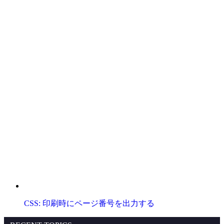
CSS: 印刷時にページ番号を出力する