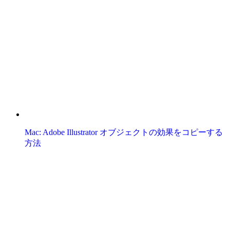
Mac: Adobe Illustrator オブジェクトの効果をコピーする
方法