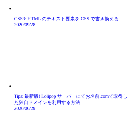
CSS3: HTML のテキスト要素を CSS で書き換える
2020/09/28
Tips: 最新版! Lolipop サーバーにてお名前.comで取得し
た独自ドメインを利用する方法
2020/06/29