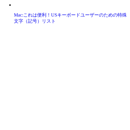
Mac:これは便利！USキーボードユーザーのための特殊
文字（記号）リスト