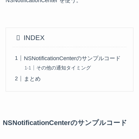
NSNotificationCenter を使う。
INDEX
NSNotificationCenterのサンプルコード
その他の通知タイミング
まとめ
NSNotificationCenterのサンプルコード