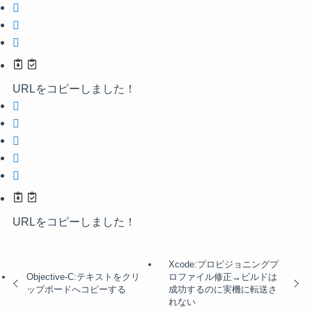
URLをコピーしました！
URLをコピーしました！
Xcode:プロビジョニングプ
Objective-C:テキストをクリ
ロファイル修正→ビルドは
ップボードへコピーする
成功するのに実機に転送さ
れない