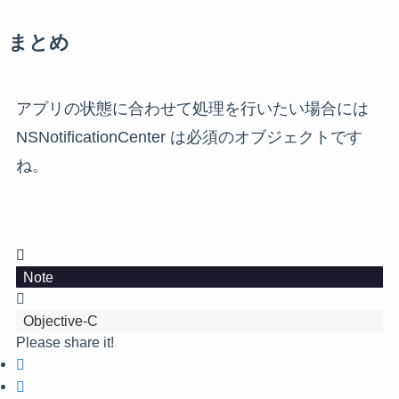
まとめ
アプリの状態に合わせて処理を行いたい場合には
NSNotificationCenter は必須のオブジェクトです
ね。
Note
Objective-C
Please share it!