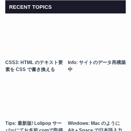
RECENT TOPICS
CSS3: HTML のテキスト要
Info: サイトのデータ再構築
素を CSS で書き換える
中
Tips: 最新版! Lolipop サー
Windows: Mac のように
バーにてお名前.comで取得
Alt + Space で日本語入力