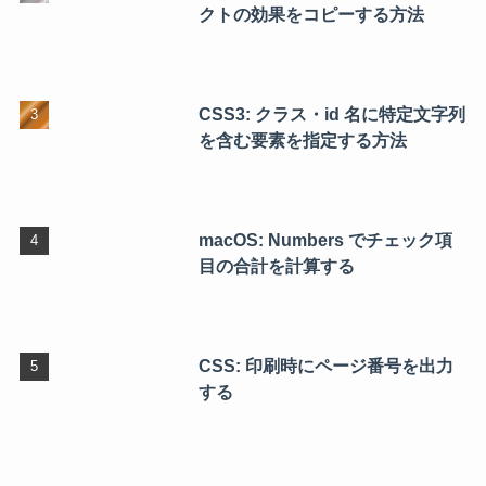
クトの効果をコピーする方法
CSS3: クラス・id 名に特定文字列
を含む要素を指定する方法
macOS: Numbers でチェック項
目の合計を計算する
CSS: 印刷時にページ番号を出力
する