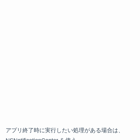
アプリ終了時に実行したい処理がある場合は、