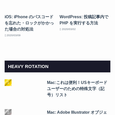
iOS: iPhone のパスコード
WordPress: 投稿記事内で
を忘れた・ロックがかかっ
PHP を実行する方法
た場合の対処法
2020/03/02
2020/03/09
HEAVY ROTATION
Mac:これは便利！USキーボード
ユーザーのための特殊文字（記
号）リスト
Mac: Adobe Illustrator オブジェ