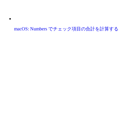
macOS: Numbers でチェック項目の合計を計算する