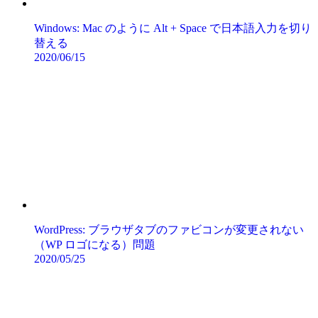
Windows: Mac のように Alt + Space で日本語入力を切り
替える
2020/06/15
WordPress: ブラウザタブのファビコンが変更されない
（WP ロゴになる）問題
2020/05/25