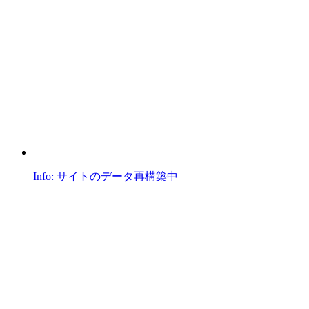
Info: サイトのデータ再構築中