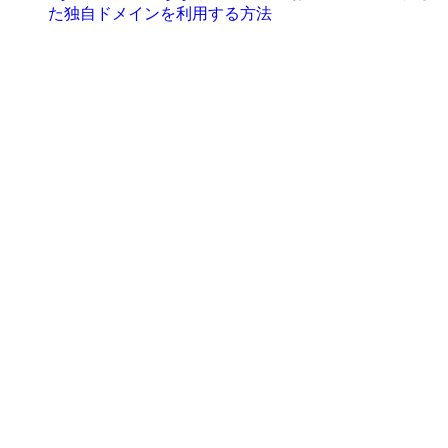
た独自ドメインを利用する方法