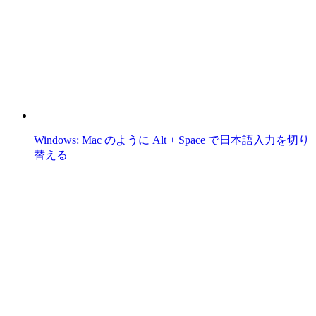
Windows: Mac のように Alt + Space で日本語入力を切り
替える