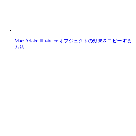
Mac: Adobe Illustrator オブジェクトの効果をコピーする
方法