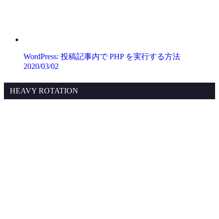
WordPress: 投稿記事内で PHP を実行する方法
2020/03/02
HEAVY ROTATION