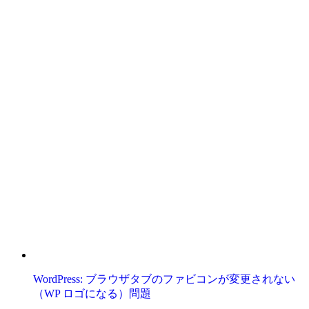
WordPress: ブラウザタブのファビコンが変更されない
（WP ロゴになる）問題