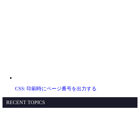
CSS: 印刷時にページ番号を出力する
RECENT TOPICS