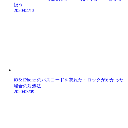
扱う
2020/04/13
iOS: iPhone のパスコードを忘れた・ロックがかかった
場合の対処法
2020/03/09