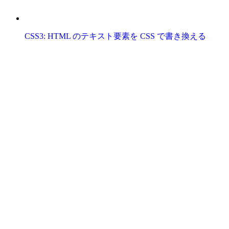
CSS3: HTML のテキスト要素を CSS で書き換える