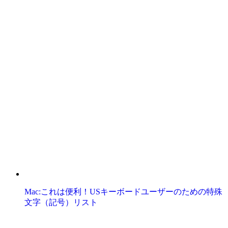
Mac:これは便利！USキーボードユーザーのための特殊
文字（記号）リスト