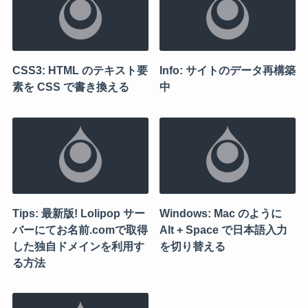
CSS3: HTML のテキスト要
Info: サイトのデータ再構築
素を CSS で書き換える
中
Tips: 最新版! Lolipop サー
Windows: Mac のように
バーにてお名前.comで取得
Alt + Space で日本語入力
した独自ドメインを利用す
を切り替える
る方法