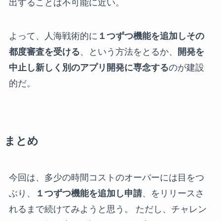
出することは不可能に近い。
よって、人海戦術的に
１つずつ機能を追加しその
都度審査を受ける
、という方法をとるか、
開発を
中止し新しく別のアプリ開発に専念する
のが建設
的だ。
まとめ
今回は、多少の時間コストのオーバーには目をつ
ぶり、
１つずつ機能を追加し申請
、をリリースさ
れるまで続けてみようと思う。 ただし、チャレン