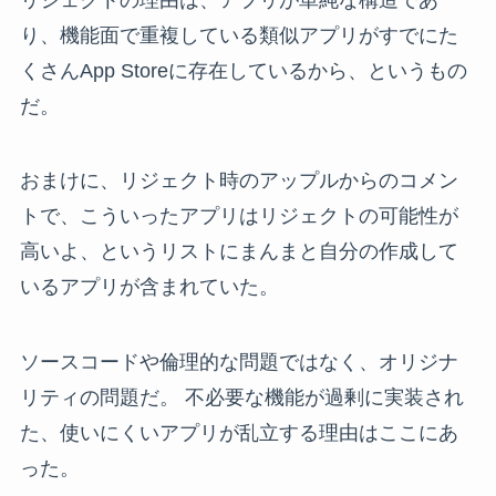
り、機能面で重複している類似アプリがすでにた
くさんApp Storeに存在しているから、というもの
だ。
おまけに、リジェクト時のアップルからのコメン
トで、こういったアプリはリジェクトの可能性が
高いよ、というリストにまんまと自分の作成して
いるアプリが含まれていた。
ソースコードや倫理的な問題ではなく、オリジナ
リティの問題だ。 不必要な機能が過剰に実装され
た、使いにくいアプリが乱立する理由はここにあ
った。