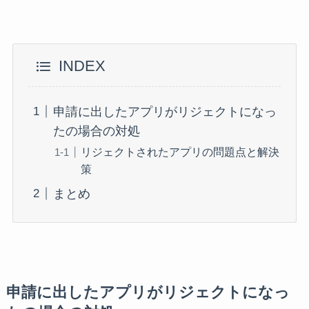
INDEX
申請に出したアプリがリジェクトになっ
たの場合の対処
リジェクトされたアプリの問題点と解決
策
まとめ
申請に出したアプリがリジェクトになっ