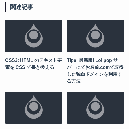
関連記事
CSS3: HTML のテキスト要
Tips: 最新版! Lolipop サー
素を CSS で書き換える
バーにてお名前.comで取得
した独自ドメインを利用す
る方法