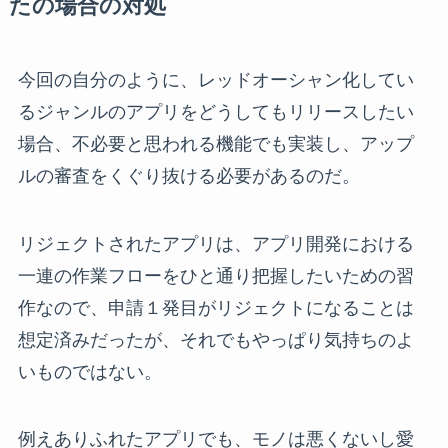
たの場合の対処
今回の自分のように、レッドオーシャン化してい
るジャンルのアプリをどうしてもリリースしたい
場合、不必要と思われる機能でも実装し、アップ
ルの審査をくぐり抜ける必要があるのだ。
リジェクトされたアプリは、アプリ開発における
一連の作業フローをひと通り把握したいための習
作なので、申請１発目がリジェクトになることは
想定済みだったが、それでもやっぱり気持ちのよ
いものではない。
例えありふれたアプリでも、モノは悪くないし愛