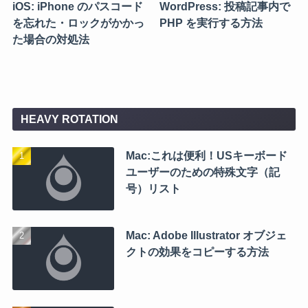
iOS: iPhone のパスコード
WordPress: 投稿記事内で
を忘れた・ロックがかかっ
PHP を実行する方法
た場合の対処法
HEAVY ROTATION
Mac:これは便利！USキーボード
ユーザーのための特殊文字（記
号）リスト
Mac: Adobe Illustrator オブジェ
クトの効果をコピーする方法