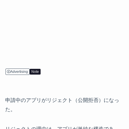
Advertising
Note
申請中のアプリがリジェクト（公開拒否）になっ
た。
リジェクトの理由は、アプリが単純な構造であ