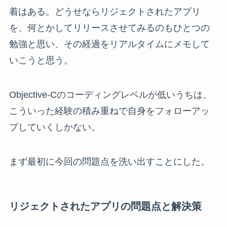
着はある。どうせならリジェクトされたアプリ
を、何とかしてリリースさせてみるのもひとつの
勉強と思い、その経過をリアルタイムにメモして
いこうと思う。
Objective-Cのコーディングレベルが低いうちは、
こういった経験の積み重ねで自身をフォローアッ
プしていくしかない。
まず最初に今回の問題点を洗い出すことにした。
リジェクトされたアプリの問題点と解決策