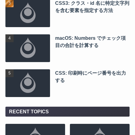
CSS3: クラス・id 名に特定文字列
を含む要素を指定する方法
macOS: Numbers でチェック項
目の合計を計算する
CSS: 印刷時にページ番号を出力
する
RECENT TOPICS