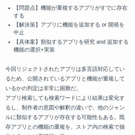
【問題点】機能が重複するアプリがすでに存在
する
【解決策】アプリに機能を追加する or 開発を
中止
【具体案】類似するアプリを研究 and 追加する
機能の選択+実装
今回リジェクトされたアプリは多言語対応してい
るため、公開されているアプリと機能が重複して
いるかの判定は非常に困難だ。
アプリ検索しても検索ワードにより結果は変化す
るし、制作者の意図や解釈の違いで、他のジャン
ルに類似するアプリが存在する可能性もある。既
存アプリとの機能の重複を、ストア内の検索で抽