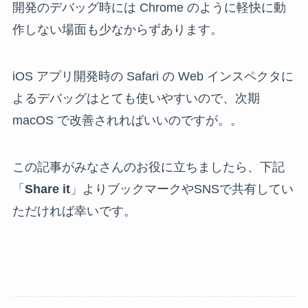
開発のデバッグ時には Chrome のように軽快に動
作しない場面も少なからずあります。
iOS アプリ開発時の Safari の Web インスペクタに
よるデバッグはとても使いやすいので、次期
macOS で改善されればいいのですが。。
この記事がみなさんのお役に立ちましたら、下記
「
Share it
」よりブックマークやSNSで共有してい
ただければ幸いです。