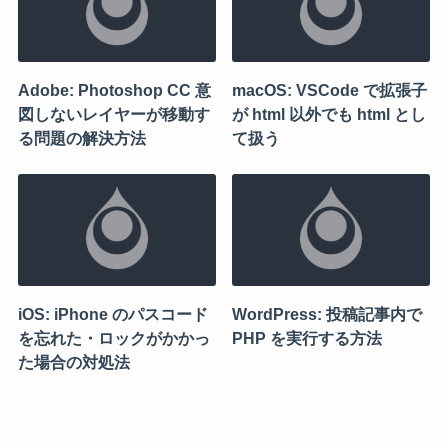
Adobe: Photoshop CC 意
macOS: VSCode で拡張子
図しないレイヤーが移動す
が html 以外でも html とし
る問題の解決方法
て扱う
iOS: iPhone のパスコード
WordPress: 投稿記事内で
を忘れた・ロックがかかっ
PHP を実行する方法
た場合の対処法