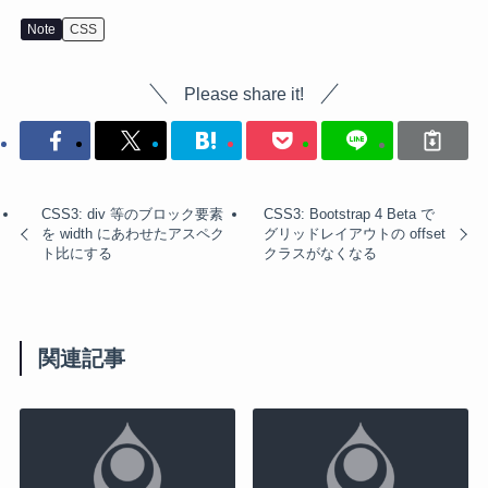
Note
CSS
Please share it!
CSS3: div 等のブロック要素
CSS3: Bootstrap 4 Beta で
を width にあわせたアスペク
グリッドレイアウトの offset
ト比にする
クラスがなくなる
関連記事