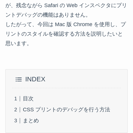
が、残念ながら Safari の Web インスペクタにプリ
ントデバッグの機能はありません。
したがって、今回は Mac 版 Chrome を使用し、プ
リントのスタイルを確認する方法を説明したいと
思います。
INDEX
目次
CSS プリントのデバッグを行う方法
まとめ