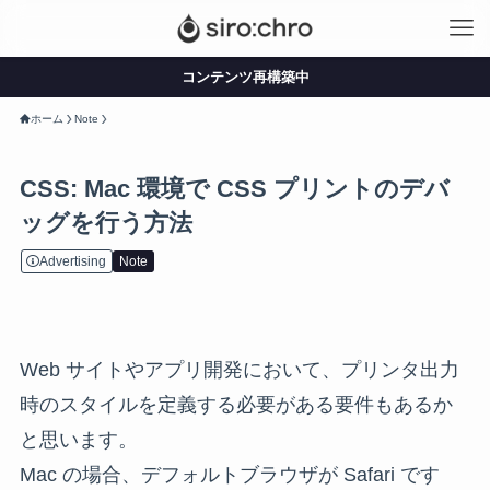
コンテンツ再構築中
ホーム
Note
CSS: Mac 環境で CSS プリントのデバ
ッグを行う方法
Advertising
Note
Web サイトやアプリ開発において、プリンタ出力
時のスタイルを定義する必要がある要件もあるか
と思います。
Mac の場合、デフォルトブラウザが Safari です