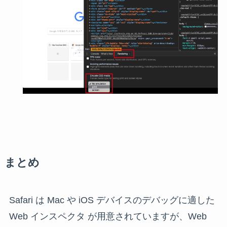
まとめ
Safari は Mac や iOS デバイスのデバッグに適した
Web インスペクタ が用意されていますが、Web