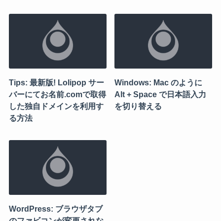
Tips: 最新版! Lolipop サー
Windows: Mac のように
バーにてお名前.comで取得
Alt + Space で日本語入力
した独自ドメインを利用す
を切り替える
る方法
WordPress: ブラウザタブ
のファビコンが変更されな