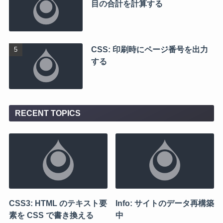
目の合計を計算する
CSS: 印刷時にページ番号を出力
する
RECENT TOPICS
CSS3: HTML のテキスト要
Info: サイトのデータ再構築
素を CSS で書き換える
中