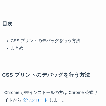
目次
CSS プリントのデバッグを行う方法
まとめ
CSS プリントのデバッグを行う方法
Chrome が未インストールの方は Chrome 公式サ
イトから
ダウンロード
します。