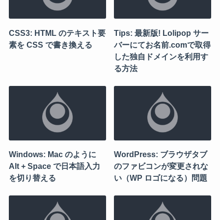
CSS3: HTML のテキスト要
Tips: 最新版! Lolipop サー
素を CSS で書き換える
バーにてお名前.comで取得
した独自ドメインを利用す
る方法
Windows: Mac のように
WordPress: ブラウザタブ
Alt + Space で日本語入力
のファビコンが変更されな
を切り替える
い（WP ロゴになる）問題