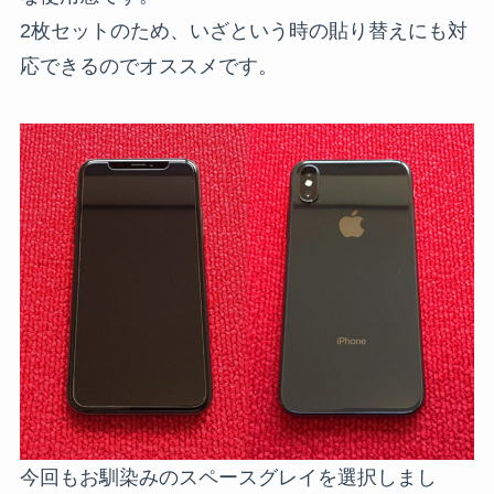
2枚セットのため、いざという時の貼り替えにも対
応できるのでオススメです。
今回もお馴染みのスペースグレイを選択しまし