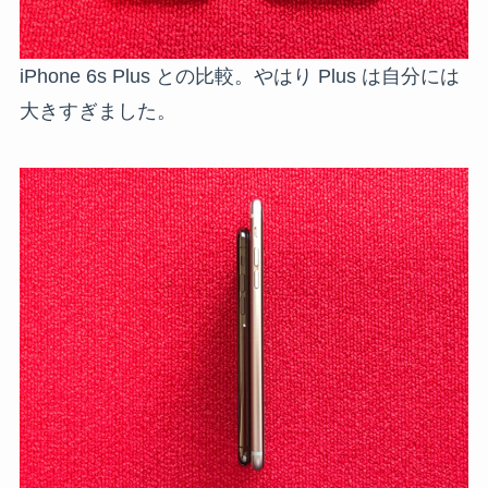
iPhone 6s Plus との比較。やはり Plus は自分には
大きすぎました。