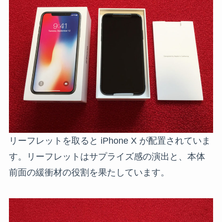
リーフレットを取ると iPhone X が配置されていま
す。リーフレットはサプライズ感の演出と、本体
前面の緩衝材の役割を果たしています。