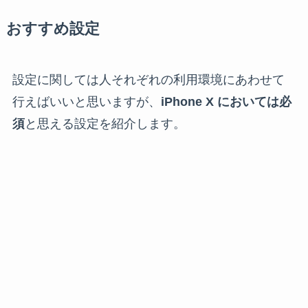
おすすめ設定
設定に関しては人それぞれの利用環境にあわせて
行えばいいと思いますが、
iPhone X においては必
須
と思える設定を紹介します。