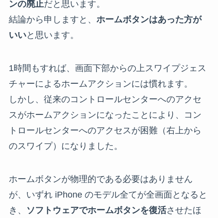
ンの廃止
だと思います。
結論から申しますと、
ホームボタンはあった方が
いい
と思います。
1時間もすれば、画面下部からの上スワイプジェス
チャーによるホームアクションには慣れます。
しかし、従来のコントロールセンターへのアクセ
スがホームアクションになったことにより、コン
トロールセンターへのアクセスが困難（右上から
のスワイプ）になりました。
ホームボタンが物理的である必要はありません
が、いずれ iPhone のモデル全てが全画面となると
き、
ソフトウェアでホームボタンを復活
させたほ