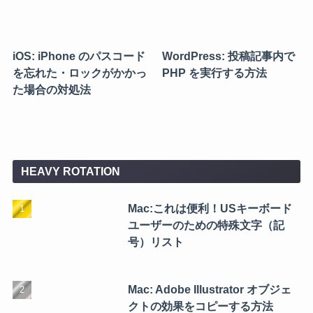
iOS: iPhone のパスコード
WordPress: 投稿記事内で
を忘れた・ロックがかかっ
PHP を実行する方法
た場合の対処法
HEAVY ROTATION
Mac:これは便利！USキーボード
ユーザーのための特殊文字（記
号）リスト
Mac: Adobe Illustrator オブジェ
クトの効果をコピーする方法