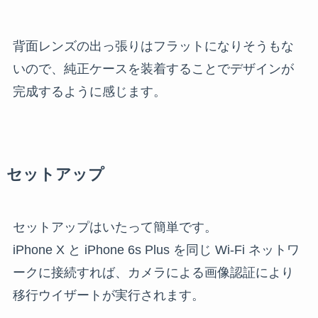
背面レンズの出っ張りはフラットになりそうもな
いので、純正ケースを装着することでデザインが
完成するように感じます。
セットアップ
セットアップはいたって簡単です。
iPhone X と iPhone 6s Plus を同じ Wi-Fi ネットワ
ークに接続すれば、カメラによる画像認証により
移行ウイザートが実行されます。