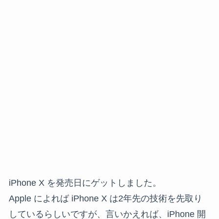
iPhone X を発売日にゲットしました。
Apple によれば iPhone X は2年先の技術を先取り
しているらしいですが、言いかえれば、iPhone 開