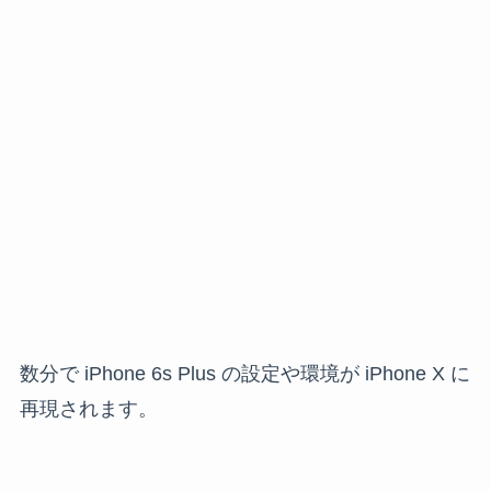
数分で iPhone 6s Plus の設定や環境が iPhone X に
再現されます。