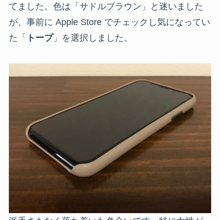
てました。色は「サドルブラウン」と迷いました
が、事前に Apple Store でチェックし気になってい
た「
トープ
」を選択しました。