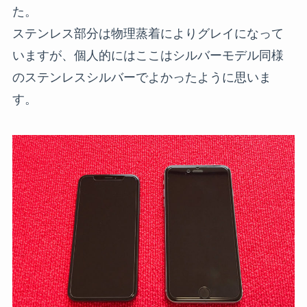
た。
ステンレス部分は物理蒸着によりグレイになって
いますが、個人的にはここはシルバーモデル同様
のステンレスシルバーでよかったように思いま
す。