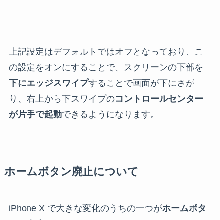
上記設定はデフォルトではオフとなっており、こ
の設定をオンにすることで、スクリーンの下部を
下にエッジスワイプ
することで画面が下にさが
り、右上から下スワイプの
コントロールセンター
が片手で起動
できるようになります。
ホームボタン廃止について
iPhone X で大きな変化のうちの一つが
ホームボタ