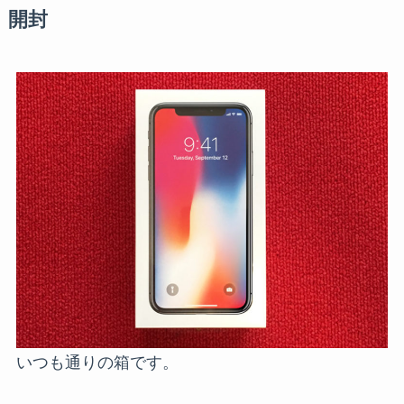
開封
いつも通りの箱です。