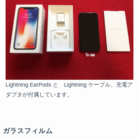
Lightning EarPods と Lightning ケーブル、充電ア
ダプタが付属しています。
ガラスフィルム