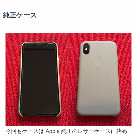
純正ケース
今回もケースは Apple 純正のレザーケースに決め