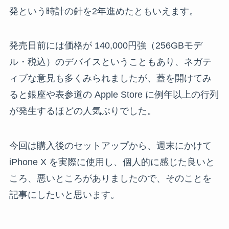
発という時計の針を2年進めたともいえます。
発売日前には価格が 140,000円強（256GBモデ
ル・税込）のデバイスということもあり、ネガテ
ィブな意見も多くみられましたが、蓋を開けてみ
ると銀座や表参道の Apple Store に例年以上の行列
が発生するほどの人気ぶりでした。
今回は購入後のセットアップから、週末にかけて
iPhone X を実際に使用し、個人的に感じた良いと
ころ、悪いところがありましたので、そのことを
記事にしたいと思います。