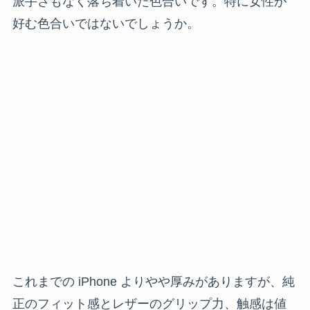
派手さもなく落ち着いた色合いです。特に女性が
好む色合いではないでしょうか。
これまでの iPhone よりやや厚みがありますが、純
正のフィット感とレザーのグリップ力、触感は値