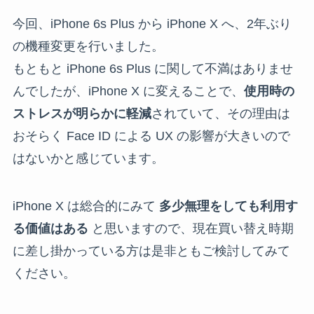
今回、iPhone 6s Plus から iPhone X へ、2年ぶり
の機種変更を行いました。
もともと iPhone 6s Plus に関して不満はありませ
んでしたが、iPhone X に変えることで、
使用時の
ストレスが明らかに軽減
されていて、その理由は
おそらく Face ID による UX の影響が大きいので
はないかと感じています。
iPhone X は総合的にみて
多少無理をしても利用す
る価値はある
と思いますので、現在買い替え時期
に差し掛かっている方は是非ともご検討してみて
ください。