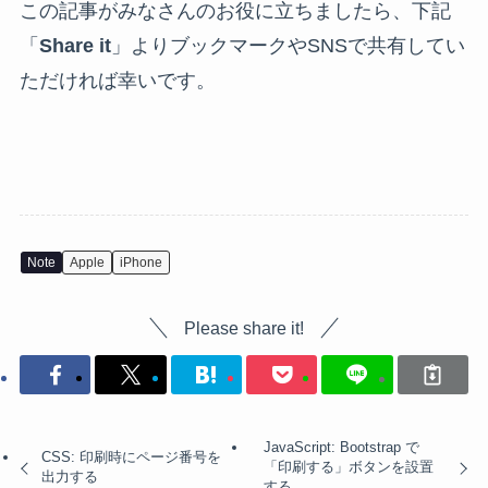
この記事がみなさんのお役に立ちましたら、下記
「
Share it
」よりブックマークやSNSで共有してい
ただければ幸いです。
Note
Apple
iPhone
Please share it!
JavaScript: Bootstrap で
CSS: 印刷時にページ番号を
「印刷する」ボタンを設置
出力する
する