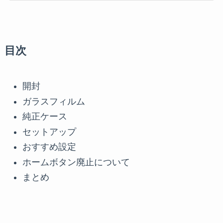
目次
開封
ガラスフィルム
純正ケース
セットアップ
おすすめ設定
ホームボタン廃止について
まとめ