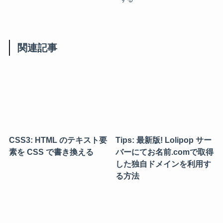
関連記事
CSS3: HTML のテキスト要
Tips: 最新版! Lolipop サー
素を CSS で書き換える
バーにてお名前.comで取得
した独自ドメインを利用す
る方法