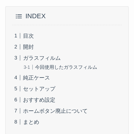
INDEX
目次
開封
ガラスフィルム
今回使用したガラスフィルム
純正ケース
セットアップ
おすすめ設定
ホームボタン廃止について
まとめ