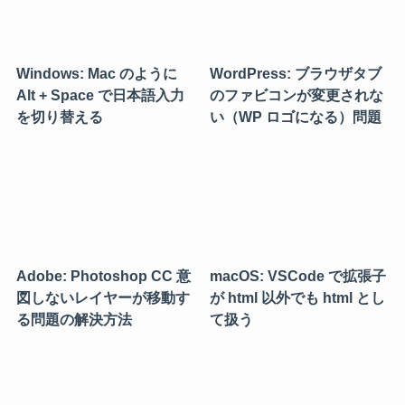
Windows: Mac のように
WordPress: ブラウザタブ
Alt + Space で日本語入力
のファビコンが変更されな
を切り替える
い（WP ロゴになる）問題
Adobe: Photoshop CC 意
macOS: VSCode で拡張子
図しないレイヤーが移動す
が html 以外でも html とし
る問題の解決方法
て扱う