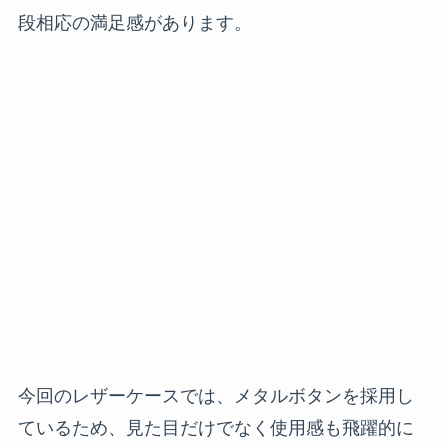
段相応の満足感があります。
今回のレザーケースでは、メタルボタンを採用し
ているため、見た目だけでなく使用感も飛躍的に