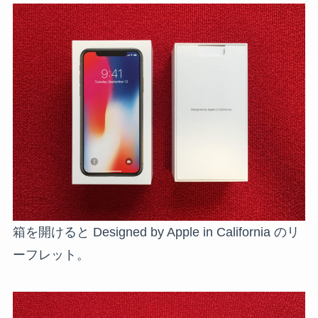
箱を開けると Designed by Apple in California のリ
ーフレット。