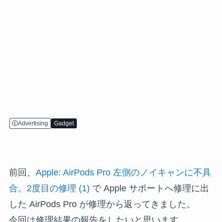
Advertising
Gadget
前回、
Apple: AirPods Pro 左側のノイキャンに不具
合。2度目の修理 (1)
で Apple サポートへ修理に出
した AirPods Pro が修理から返ってきました。
今回は修理結果の報告をしたいと思います。