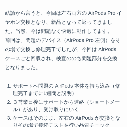
結論から言うと、今回は左右両方の AirPods Pro イ
ヤホン交換となり、新品となって返ってきまし
た。当然、今は問題なく快適に動作してます。
前回は、問題のデバイス（AirPods Pro 左側）をそ
の場で交換し修理完了でしたが、今回は AirPods
ケースごと回収され、検査ののち問題部分を交換
となりました。
サポートへ問題の AirPods 本体を持ち込み（修
理完了までに1週間と説明）
３営業日後にサポートから連絡（ショートメー
ル）があり、受け取りにいく
ケースはそのまま、左右の AirPods が交換とな
りその場で接続テストを行い品質チェック