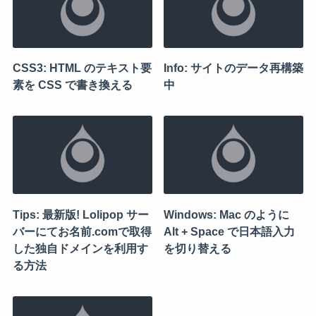
CSS3: HTML のテキスト要
Info: サイトのデータ再構築
素を CSS で書き換える
中
Tips: 最新版! Lolipop サー
Windows: Mac のように
バーにてお名前.comで取得
Alt + Space で日本語入力
した独自ドメインを利用す
を切り替える
る方法