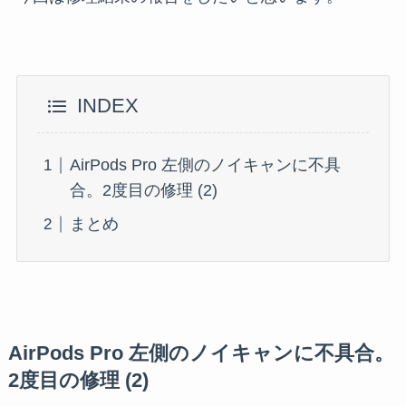
INDEX
AirPods Pro 左側のノイキャンに不具
合。2度目の修理 (2)
まとめ
AirPods Pro 左側のノイキャンに不具合。
2度目の修理 (2)