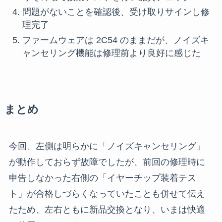
問題がないことを確認後、受け取りサインし修
理完了
ファームウェアは 2C54 のままだが、ノイズキ
ャンセリング機能は修理前より良好に感じた
まとめ
今回、左側は明らかに「ノイズキャンセリング」
が動作しておらず故障でしたが、前回の修理時に
申告しなかった右側の「イヤーチップ装着テス
ト」が合格しづらくなっていたことも併せて伝え
たため、左右ともに新品交換となり、いまは快適