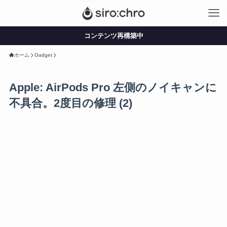
コンテンツ再構築中
ホーム
Gadget
Apple: AirPods Pro 左側のノイキャンに
不具合。2度目の修理 (2)