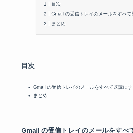
目次
Gmail の受信トレイのメールをすべ
まとめ
目次
Gmail の受信トレイのメールをすべて既読にす
まとめ
Gmail の受信トレイのメールをす