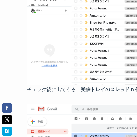
チェック後に出てくる「
受信トレイのスレッド n