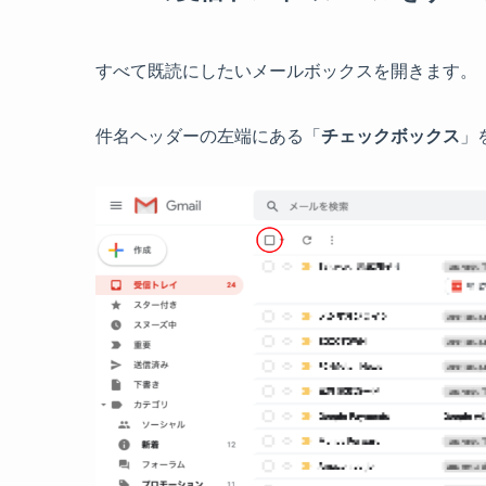
すべて既読にしたいメールボックスを開きます。
件名ヘッダーの左端にある「
チェックボックス
」