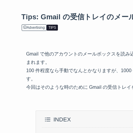
Tips: Gmail の受信トレイの
Advertising
TIPS
Gmail で他のアカウントのメールボックスを
まれます。
100 件程度なら手動でなんとかなりますが、10
す。
今回はそのような時のために Gmail の受信ト
INDEX