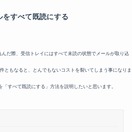
メールをすべて既読にする
読み込んだ際、受信トレイにはすべて未読の状態でメールが取り込
00 件ともなると、とんでもないコストを裂いてしまう事になりま
レイを「すべて既読にする」方法を説明したいと思います。