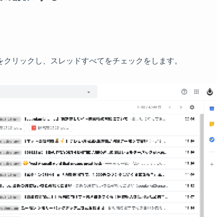
をクリックし、スレッドすべてをチェックをします。