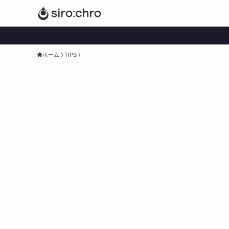
ホーム
TIPS