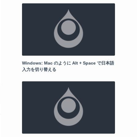
Windows: Mac のように Alt + Space で日本語
入力を切り替える