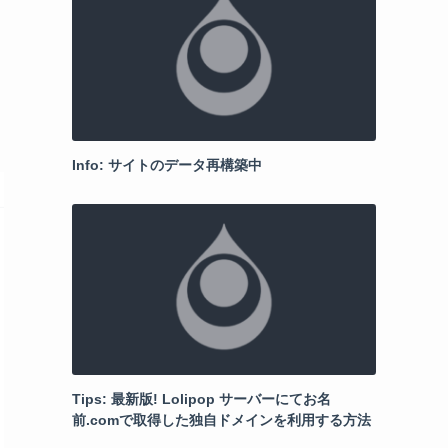
Info: サイトのデータ再構築中
Tips: 最新版! Lolipop サーバーにてお名
前.comで取得した独自ドメインを利用する方法