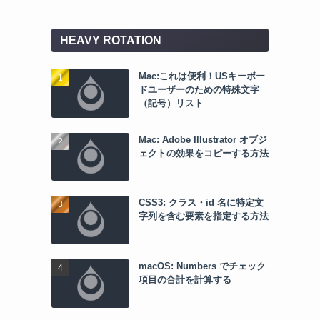
HEAVY ROTATION
Mac:これは便利！USキーボー
ドユーザーのための特殊文字
（記号）リスト
Mac: Adobe Illustrator オブジ
ェクトの効果をコピーする方法
CSS3: クラス・id 名に特定文
字列を含む要素を指定する方法
macOS: Numbers でチェック
項目の合計を計算する