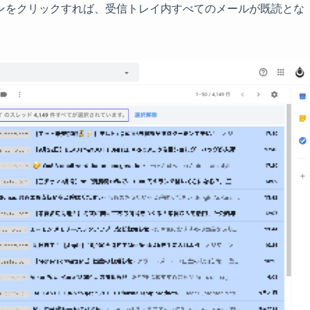
ンをクリックすれば、受信トレイ内すべてのメールが既読とな