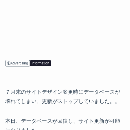
Advertising
Information
７月末のサイトデザイン変更時にデータベースが
壊れてしまい、更新がストップしていました。。
本日、データベースが回復し、サイト更新が可能