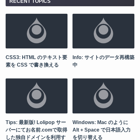
RECENT TOPICS
CSS3: HTML のテキスト要
Info: サイトのデータ再構築
素を CSS で書き換える
中
Tips: 最新版! Lolipop サー
Windows: Mac のように
バーにてお名前.comで取得
Alt + Space で日本語入力
した独自ドメインを利用す
を切り替える