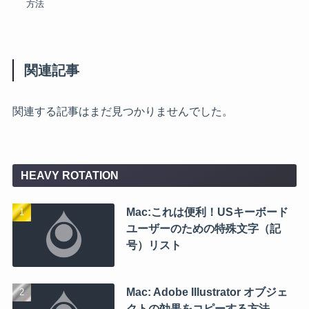
方法
関連記事
関連する記事はまだ見つかりませんでした。
HEAVY ROTATION
Mac:これは便利！USキーボード
ユーザーのための特殊文字（記
号）リスト
Mac: Adobe Illustrator オブジェ
クトの効果をコピーする方法