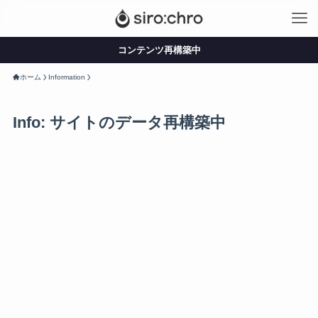
コンテンツ再構築中
ホーム
Information
Info: サイトのデータ再構築中