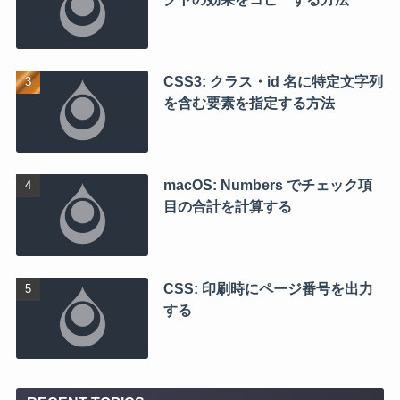
CSS3: クラス・id 名に特定文字列
を含む要素を指定する方法
macOS: Numbers でチェック項
目の合計を計算する
CSS: 印刷時にページ番号を出力
する